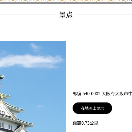
景点
邮编 540-0002 大阪府大阪市
在地图上显示
距离0.73公里