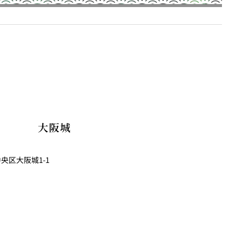
大阪城
中央区大阪城1-1