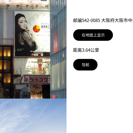
邮编542-0085 大阪府大阪市
在地图上显示
距离3.64公里
导航