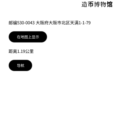
造币博物馆
邮编530-0043 大阪府大阪市北区天满1-1-79
在地图上显示
距离1.19公里
导航