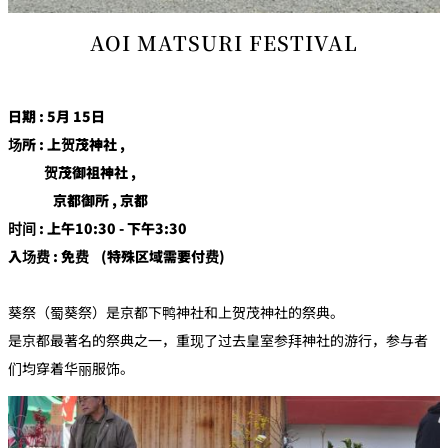
AOI MATSURI FESTIVAL
日期 : 5月 15日
场所 : 上贺茂神社 ,
贺茂御祖神社 ,
京都御所 , 京都
时间 : 上午10:30 - 下午3:30
入场费 : 免费 (特殊区域需要付费)
葵祭（蜀葵祭）是京都下鸭神社和上贺茂神社的祭典。
是京都最著名的祭典之一，重现了过去皇室参拜神社的游行，参与者
们均穿着华丽服饰。