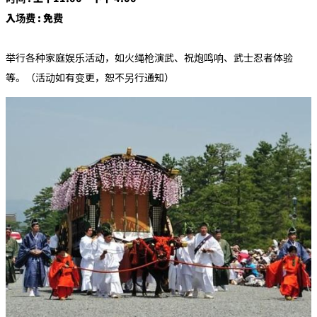
入场费 : 免费
举行各种家庭娱乐活动，如火绳枪演武、祝炮鸣响、武士忍者体验
等。（活动如有变更，恕不另行通知）