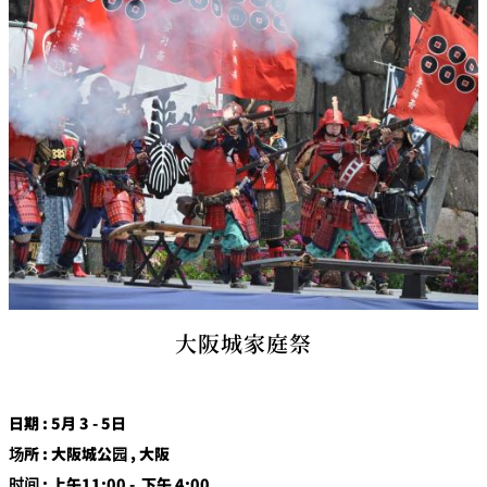
大阪城家庭祭
日期 : 5月 3 - 5日
场所 : 大阪城公园 , 大阪
时间 : 上午11:00 - 下午 4:00