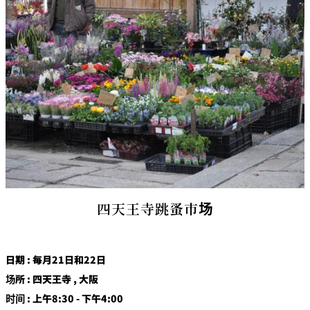
四天王寺跳蚤市场
日期 : 每月21日和22日
场所 : 四天王寺 , 大阪
时间 : 上午8:30 - 下午4:00