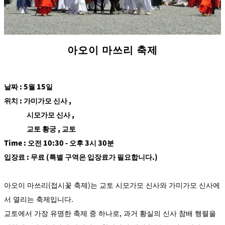
아오이 마쓰리 축제
날짜 : 5월 15일
위치 : 가미가모 신사 ,
시모가모 신사 ,
교토 황궁 , 교토
Time : 오전 10:30 - 오후 3시 30분
입장료 : 무료 (특별 구역은 입장료가 필요합니다.)
아오이 마쓰리(접시꽃 축제)는 교토 시모가모 신사와 가미가모 신사에
서 열리는 축제입니다.
교토에서 가장 유명한 축제 중 하나로, 과거 황실의 신사 참배 행렬을