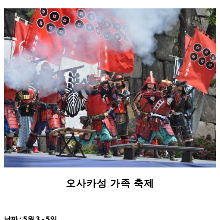
오사카성 가족 축제
날짜 : 5월 3 - 5일