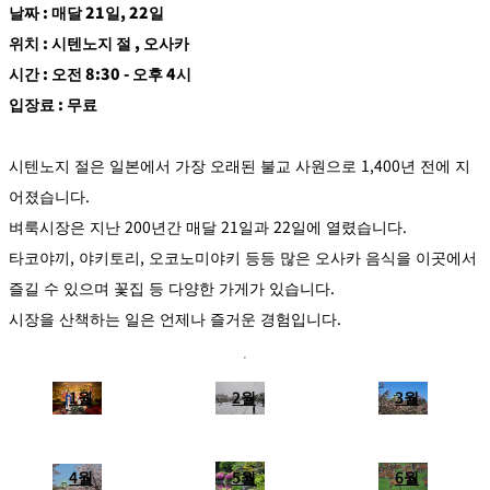
날짜 : 매달 21일, 22일
위치 : 시텐노지 절 , 오사카
시간 : 오전 8:30 - 오후 4시
입장료 : 무료
시텐노지 절은 일본에서 가장 오래된 불교 사원으로 1,400년 전에 지
어졌습니다.
벼룩시장은 지난 200년간 매달 21일과 22일에 열렸습니다.
타코야끼, 야키토리, 오코노미야키 등등 많은 오사카 음식을 이곳에서
즐길 수 있으며 꽃집 등 다양한 가게가 있습니다.
시장을 산책하는 일은 언제나 즐거운 경험입니다.
1월
2월
3월
4월
5월
6월