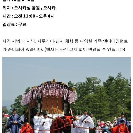
위치 : 오사카성 공원 , 오사카
시간 : 오전 11:00 - 오후 4시
입장료 : 무료
사격 시범, 매사냥, 사무라이-닌자 체험 등 다양한 가족 엔터테인먼트
가 준비되어 있습니다. (행사는 사전 고지 없이 변경될 수 있습니다)