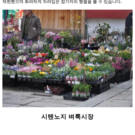
재현했으며 화려하게 차려입은 참가자의 행렬을 볼 수 있습니다.
시텐노지 벼룩시장