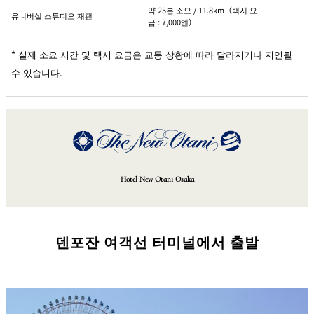
약 25분 소요 / 11.8km（택시 요
유니버설 스튜디오 재팬
금 : 7,000엔）
* 실제 소요 시간 및 택시 요금은 교통 상황에 따라 달라지거나 지연될
수 있습니다.
Hotel New Otani Osaka
덴포잔 여객선 터미널에서 출발