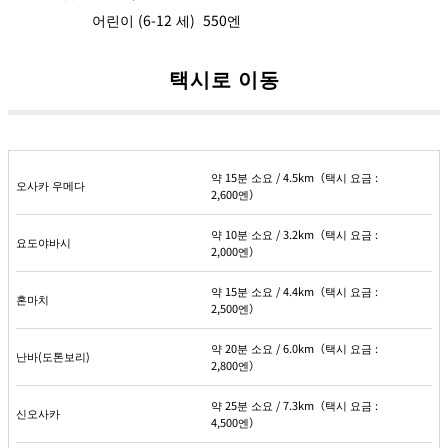
어린이 (6-12 세) 550엔
택시로 이동
약 15분 소요 / 4.5km（택시 요금 :
오사카 우메다
2,600엔）
약 10분 소요 / 3.2km（택시 요금 :
요도야바시
2,000엔）
약 15분 소요 / 4.4km（택시 요금 :
혼마치
2,500엔）
약 20분 소요 / 6.0km（택시 요금 :
난바(도톤보리)
2,800엔）
약 25분 소요 / 7.3km（택시 요금 :
신오사카
4,500엔）