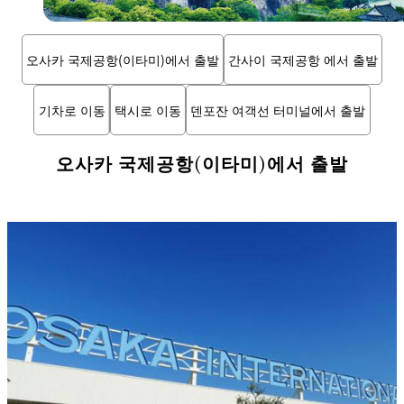
오사카 국제공항(이타미)에서 출발
간사이 국제공항 에서 출발
기차로 이동
택시로 이동
덴포잔 여객선 터미널에서 출발
오사카 국제공항(이타미)에서 출발