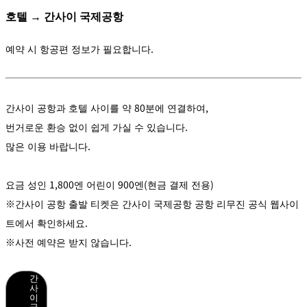
호텔 → 간사이 국제공항
예약 시 항공편 정보가 필요합니다.
간사이 공항과 호텔 사이를 약 80분에 연결하여,
번거로운 환승 없이 쉽게 가실 수 있습니다.
많은 이용 바랍니다.
요금 성인 1,800엔 어린이 900엔(현금 결제 전용)
※간사이 공항 출발 티켓은 간사이 국제공항 공항 리무진 공식 웹사이
트에서 확인하세요.
※사전 예약은 받지 않습니다.
간
사
이
국