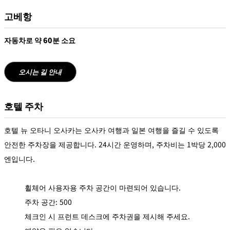
고베항
자동차로 약 60분 소요
오시는 길 안내
호텔 주차
호텔 뉴 오타니 오사카는 오사카 여행과 일본 여행을 즐길 수 있도록
안전한 주차장을 제공합니다. 24시간 운영하며, 주차비는 1박당 2,000
엔입니다.
휠체어 사용자용 주차 공간이 마련되어 있습니다.
주차 공간: 500
체크인 시 프런트 데스크에 주차권을 제시해 주세요.