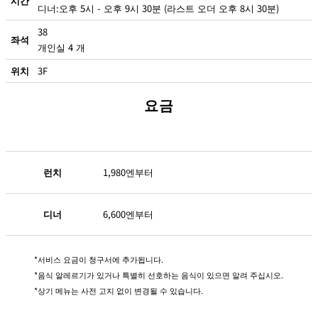
시간
디너:오후 5시 - 오후 9시 30분 (라스트 오더 오후 8시 30분)
38
좌석
개인실 4 개
위치
3F
요금
런치
1,980엔부터
디너
6,600엔부터
서비스 요금이 청구서에 추가됩니다.
음식 알레르기가 있거나 특별히 선호하는 음식이 있으면 알려 주십시오.
상기 메뉴는 사전 고지 없이 변경될 수 있습니다.