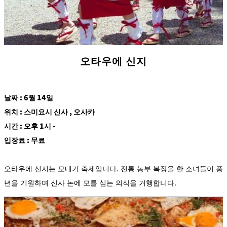
오타우에 신지
날짜 : 6월 14일
위치 : 스미요시 신사 , 오사카
시간 : 오후 1시 -
입장료 : 무료
오타우에 신지는 모내기 축제입니다. 전통 농부 복장을 한 소녀들이 풍
년을 기원하며 신사 논에 모를 심는 의식을 거행합니다.