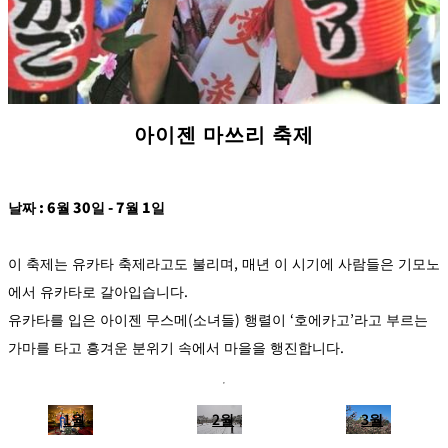
아이젠 마쓰리 축제
날짜 : 6월 30일 - 7월 1일
이 축제는 유카타 축제라고도 불리며, 매년 이 시기에 사람들은 기모노
에서 유카타로 갈아입습니다.
유카타를 입은 아이젠 무스메(소녀들) 행렬이 ‘호에카고’라고 부르는
가마를 타고 흥겨운 분위기 속에서 마을을 행진합니다.
1월
2월
3월