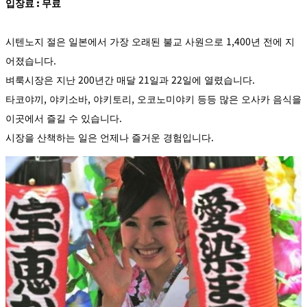
입장료 : 무료
시텐노지 절은 일본에서 가장 오래된 불교 사원으로 1,400년 전에 지
어졌습니다.
벼룩시장은 지난 200년간 매달 21일과 22일에 열렸습니다.
타코야끼, 야키소바, 야키토리, 오코노미야키 등등 많은 오사카 음식을
이곳에서 즐길 수 있습니다.
시장을 산책하는 일은 언제나 즐거운 경험입니다.