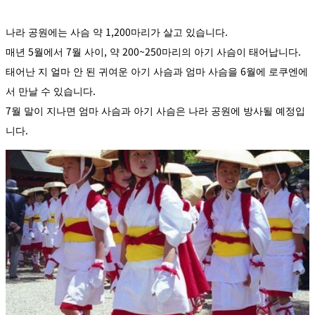
나라 공원에는 사슴 약 1,200마리가 살고 있습니다.
매년 5월에서 7월 사이, 약 200~250마리의 아기 사슴이 태어납니다.
태어난 지 얼마 안 된 귀여운 아기 사슴과 엄마 사슴을 6월에 로쿠엔에
서 만날 수 있습니다.
7월 말이 지나면 엄마 사슴과 아기 사슴은 나라 공원에 방사될 예정입
니다.