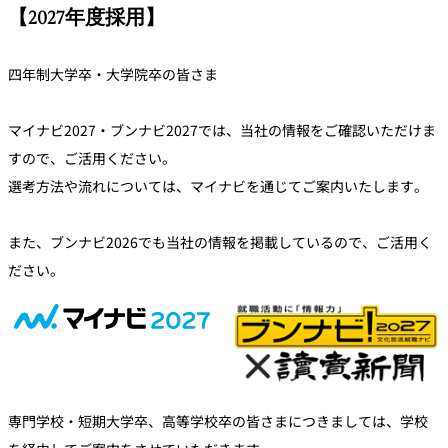
【2027年度採用】
四年制大学卒・大学院卒の皆さま
マイナビ2027・ブンナビ2027では、当社の情報をご確認いただけま
すので、ご活用ください。
選考方法や流れについては、マイナビを通じてご案内いたします。
また、ブンナビ2026でも当社の情報を掲載しているので、ご活用く
ださい。
専門学校・短期大学卒、高等学校卒の皆さまにつきましては、学校