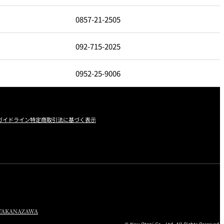
0857-21-2505
092-715-2025
0952-25-9006
ガイドライン
特定商取引法に基づく表示
TA
KANAZAWA
© New Otani Co., Ltd. All Rights Reserved.