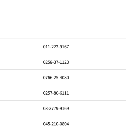
011-222-9167
0258-37-1123
0766-25-4080
0257-80-6111
03-3779-9169
045-210-0804