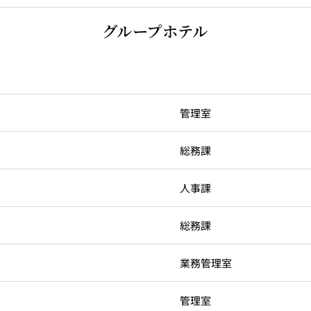
グループホテル
管理室
総務課
人事課
総務課
業務管理室
管理室