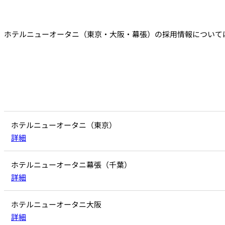
ホテルニューオータニ（東京・大阪・幕張）の採用情報について
ホテルニューオータニ（東京）
詳細
ホテルニューオータニ幕張（千葉）
詳細
ホテルニューオータニ大阪
詳細