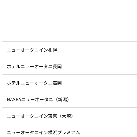
ニューオータニイン札幌
ホテルニューオータニ長岡
ホテルニューオータニ高岡
NASPAニューオータニ（新潟）
ニューオータニイン東京（大崎）
ニューオータニイン横浜プレミアム