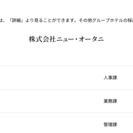
は、「詳細」より見ることができます。その他グループホテルの採
株式会社ニュー・オータニ
人事課
業務課
管理課