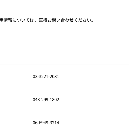
用情報については、直接お問い合わせください。
03-3221-2031
043-299-1802
06-6949-3214