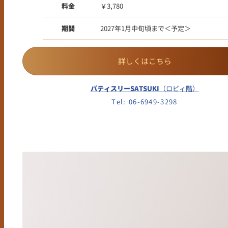
料金
￥3,780
期間
2027年1月中旬頃まで＜予定＞
詳しくはこちら
パティスリーSATSUKI
（ロビィ階）
Tel: 06-6949-3298