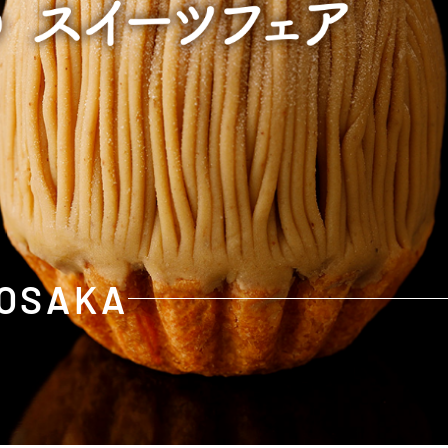
OSAKA