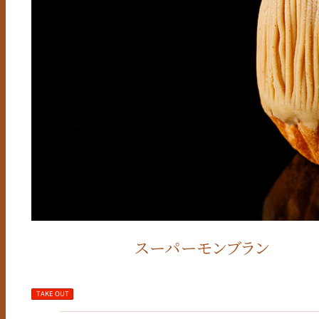
スーパーモンブラン
TAKE OUT