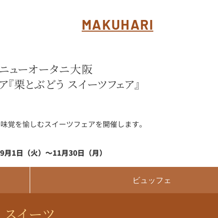
MAKUHARI
ニューオータニ大阪
ア『栗とぶどう スイーツフェア』
の味覚を愉しむスイーツフェアを開催します。
年9月1日（火）～11月30日（月）
ビュッフェ
スイーツ