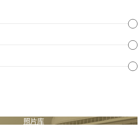
○
○
○
○
○
○
○
○
○
○
○
○
○
○
照片库
○
○
○
○
○