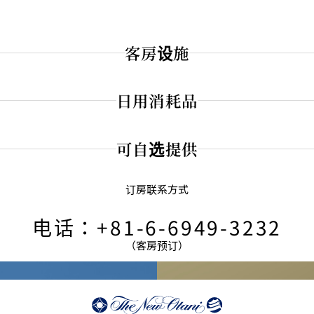
客房设施
日用消耗品
可自选提供
订房联系方式
电话：+81-6-6949-3232
（客房预订）