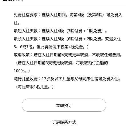
免费住宿要求：连续入住期间，每第4晚（及第8晚）可免费入
住。
最短入住天数：连续入住4晚（3晚付费 + 1晚免费）。
最长入住天数：连续入住8晚（6晚付费 + 2晚免费。欢迎入住
5、6或7晚，但此类情况下仅第4晚免费。）
取消政策：若在入住日期前4天或更早取消，不收取任何费用。
（若在入住日期前3天或更晚取消，将收取预订总额的
100%。）
随行儿童收费：12岁及以下儿童与父母同床住宿可免费入住。
（每张床限1名儿童。）
立即预订
订房联系方式