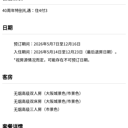
40周年特别礼遇：住4付3
日期
预订期间：2026年5月7日至12月16日
入住期间：2026年5月14日至12月23日（最后退房日期）。
*视房源情况而定，可能存在不可预订日期。
客房
无烟高级双人房（大阪城景色/市景色）
无烟高级双床房（大阪城景色/市景色）
无烟高级三人房（市景色）
套餐详情