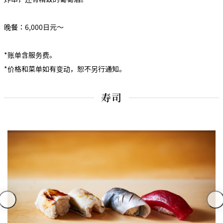
晚餐：6,000日元～
*账单含服务费。
*价格和菜单如有变动，恕不另行通知。
寿司