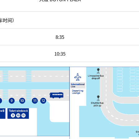
车时间）
8:35
10:35