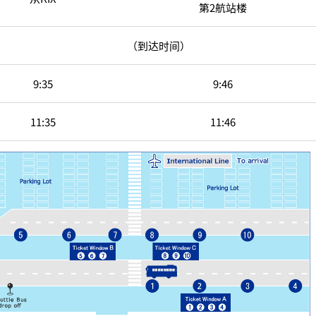
第2航站楼
（到达时间）
9:35
9:46
11:35
11:46