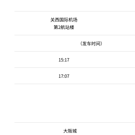
关西国际机场
第2航站楼
（发车时间）
15:17
17:07
大阪城