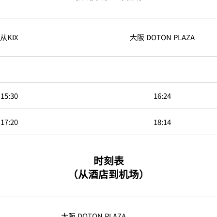
从KIX
大阪 DOTON PLAZA
15:30
16:24
17:20
18:14
时刻表
（从酒店到机场）
大阪 DOTON PLAZA