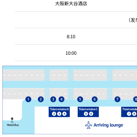
大阪新大谷酒店
（发
8:10
10:00