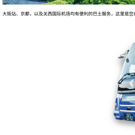
大阪站、京都，以及关西国际机场均有便利的巴士服务，这里是您