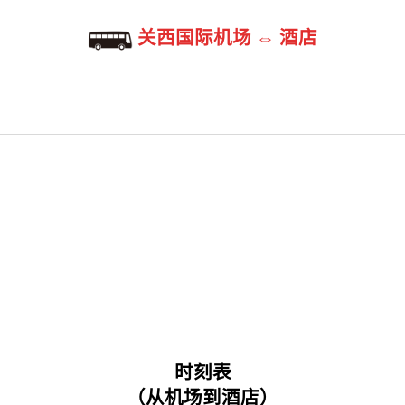
关西国际机场 ⇔ 酒店
时刻表
（从机场到酒店）