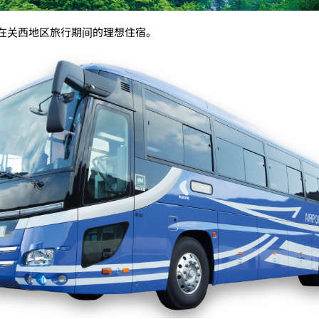
在关西地区旅行期间的理想住宿。