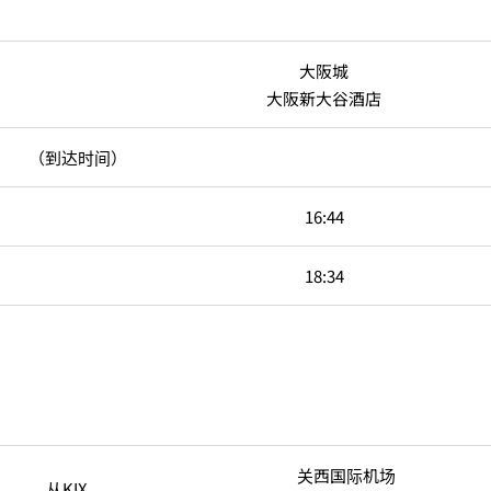
大阪城
大阪新大谷酒店
（到达时间）
16:44
18:34
关西国际机场
从KIX