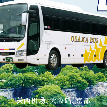
关西机场、大阪站、京都