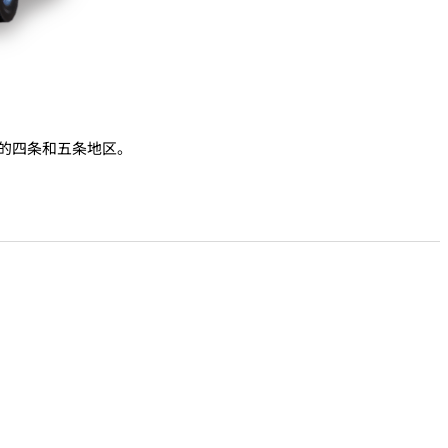
的四条和五条地区。