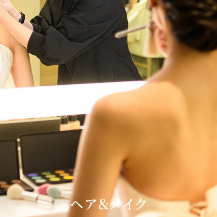
ヘア＆メイク