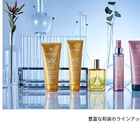
豊富な和装のラインアッ