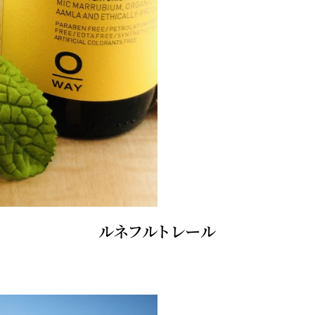
ルネフルトレール