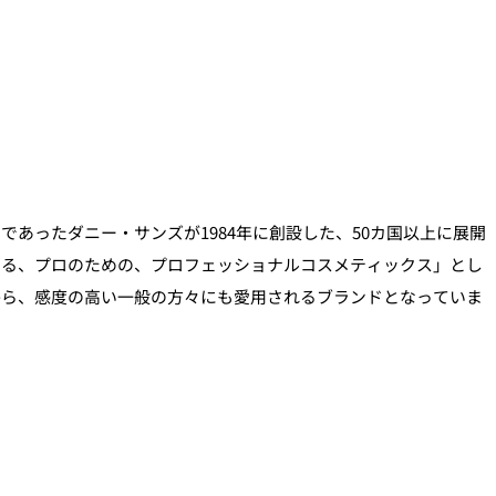
であったダニー・サンズが1984年に創設した、50カ国以上に展開
よる、プロのための、プロフェッショナルコスメティックス」とし
から、感度の高い一般の方々にも愛用されるブランドとなっていま