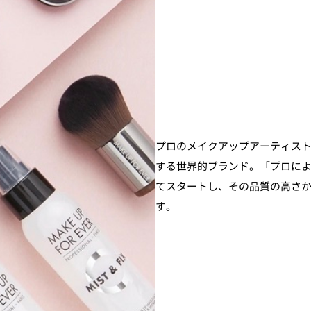
プロのメイクアップアーティスト
する世界的ブランド。「プロに
てスタートし、その品質の高さ
す。