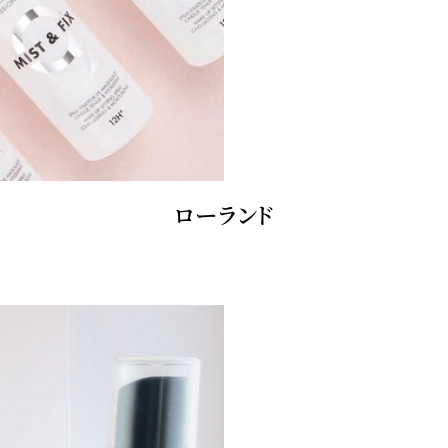
ローランド