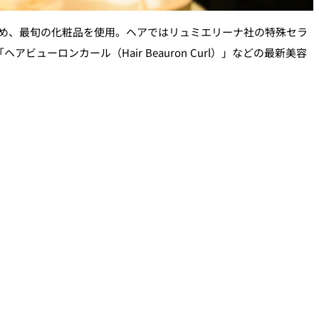
め、最旬の化粧品を使用。ヘアではリュミエリーナ社の特殊セラ
ューロンカール（Hair Beauron Curl）」などの最新美容