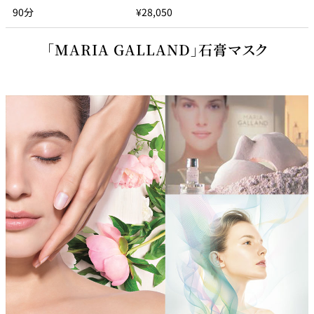
90分
¥28,050
「MARIA GALLAND」石膏マスク