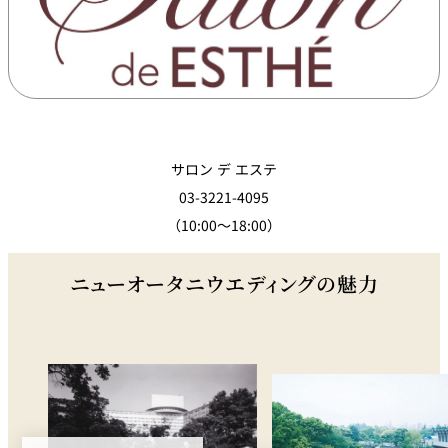
サロン デ エステ
03-3221-4095
（10:00～18:00）
ニューオータニウエディングの魅力