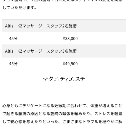
していただけます。
Altis KZマッサージ スタッフ2名施術
45分
¥33,000
Altis KZマッサージ スタッフ3名施術
45分
¥49,500
マタニティエステ
心身ともにデリケートになる妊娠期に合わせて、体重が増えること
で起きる腰痛の原因となる筋肉の緊張を緩めたり、ストレスを軽減
して安心感を与えたりといった、さまざまなトラブルを穏やかに解