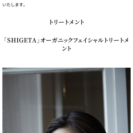
いたします。
トリートメント
「SHIGETA」オーガニックフェイシャルトリートメ
ント