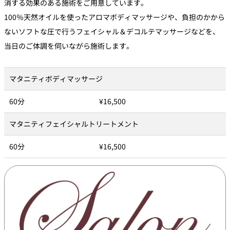
消する効果のある施術をご用意しています。
100％天然オイルを使ったアロマボディマッサージや、負担のかから
ないソフトな圧で行うフェイシャル＆デコルテマッサージなどを、
当日のご体調を伺いながら施術します。
マタニティボディマッサージ
60分
¥16,500
マタニティフェイシャルトリートメント
60分
¥16,500