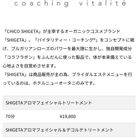
「CHICO SHIGETA」が主宰するオーガニックコスメブランド
「SHIGETA」。「バイタリティー・コーチング®」をコンセプトに掲
げ、ブルガリアンローズのパワーを最大限に生かし、独自開発成分
「コラフラボン」をふんだんに使った製品で、体が本来備えている
心地よさを目覚めさせます。
「SHIGETA」は商品販売が主の為、ブライダルエステメニューを行
っているのは、ホテルニューオータニのみです。
SHIGETAアロマフェイシャルトリートメント
70分
¥19,800
SHIGETAアロマフェイシャル＆デコルテトリートメント