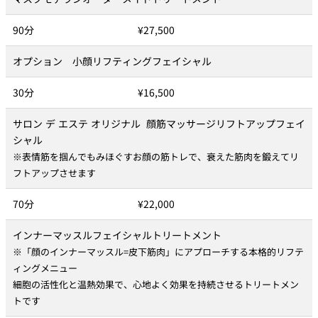
90分
¥27,500
オプション 小顔リフティングフェイシャル
30分
¥16,500
サロン デ エステ オリジナル 顔筋マッサージリフトアップフェイ
シャル
※表情筋を掴んでもみほぐすお顔の筋トレで、衰えた筋肉を鍛えてリ
フトアップさせます
70分
¥22,000
インナーマッスルフェイシャルトリートメント
※「顔のインナーマッスル=皮下筋肉」にアプローチする本格的リフテ
ィングメニュー
細胞の活性化と温熱効果で、心地よく効果を持続させるトリートメン
トです