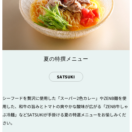
夏の特撰メニュー
SATSUKI
シーフードを贅沢に使用した「スーパー2色カレー」やZENB麺を使
用した、和牛の旨みとトマトの爽やかな酸味が広がる「ZENB牛しゃ
ぶ冷麺」などSATSUKIが手掛ける夏の特選メニューをお愉しみくだ
さい。