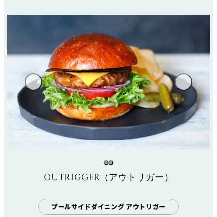
OUTRIGGER（アウトリガー）
プールサイドダイニング アウトリガー