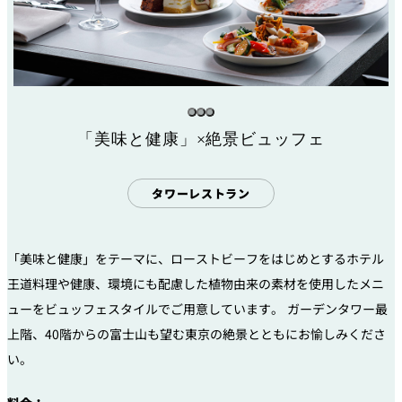
「美味と健康」×絶景ビュッフェ
タワーレストラン
「美味と健康」をテーマに、ローストビーフをはじめとするホテル
王道料理や健康、環境にも配慮した植物由来の素材を使用したメニ
ューをビュッフェスタイルでご用意しています。 ガーデンタワー最
上階、40階からの富士山も望む東京の絶景とともにお愉しみくださ
い。