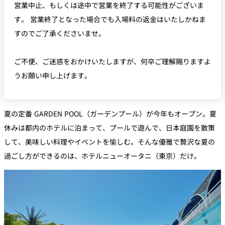
営業中止、もしくは途中で営業を終了する可能性がございま
す。 営業終了となった場合でも入場料の返金はいたしかねま
すのでご了承くださいませ。
ご不便、ご迷惑をおかけいたしますが、何卒ご理解賜りますよ
うお願い申し上げます。
夏の定番 GARDEN POOL（ガーデンプール）が今年もオープン。夏
休みは都内のホテルに泊まって、プールで遊んで、日本庭園を散策
して、美味しい料理やイベントを愉しむ。そんな優雅で贅沢な夏の
過ごし方ができるのは、ホテルニューオータニ（東京）だけ。