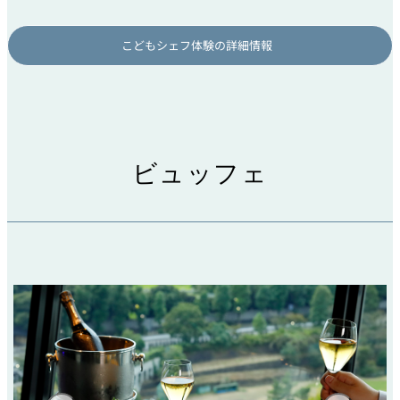
こどもシェフ体験の詳細情報
ビュッフェ