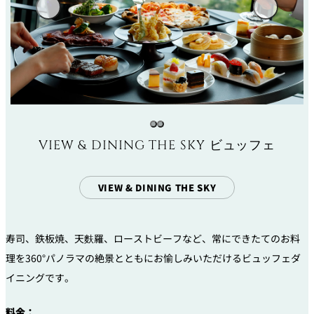
VIEW & DINING THE SKY ビュッフェ
VIEW & DINING THE SKY
寿司、鉄板焼、天麩羅、ローストビーフなど、常にできたてのお料
理を360°パノラマの絶景とともにお愉しみいただけるビュッフェダ
イニングです。
料金：