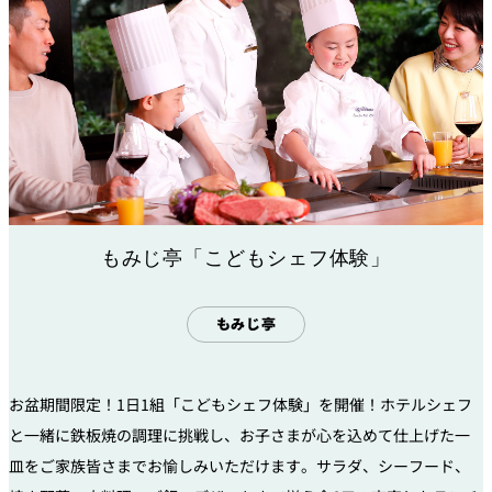
もみじ亭「こどもシェフ体験」
もみじ亭
お盆期間限定！1日1組「こどもシェフ体験」を開催！ホテルシェフ
と一緒に鉄板焼の調理に挑戦し、お子さまが心を込めて仕上げた一
皿をご家族皆さまでお愉しみいただけます。サラダ、シーフード、