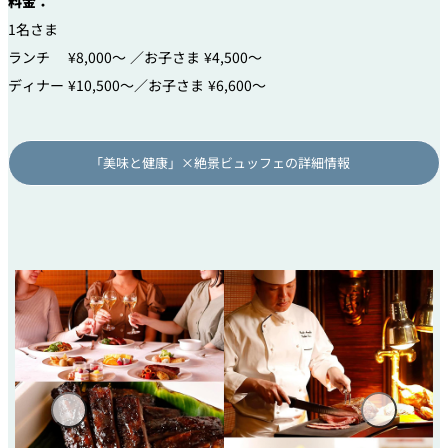
料金：
1名さま
ランチ ¥8,000～ ／お子さま ¥4,500～
ディナー ¥10,500～／お子さま ¥6,600～
「美味と健康」×絶景ビュッフェの詳細情報