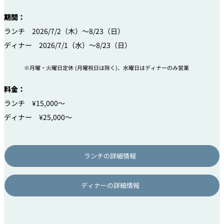
期間：
ランチ 2026/7/2（木）～8/23（日）
ディナー 2026/7/1（水）～8/23（日）
月曜・火曜日定休 (月曜祝日は除く)、水曜日はディナーのみ営業
料金：
ランチ ¥15,000～
ディナー ¥25,000～
ランチの詳細情報
ディナーの詳細情報