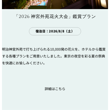
「2026 神宮外苑花火大会」鑑賞プラン
宿泊日：2026/8/8（土）
明治神宮外苑で打ち上げられる10,000発の花火を、ホテルから鑑賞
する各種プランをご用意いたしました。東京の夜空を彩る夏の祭典
を快適にお愉しみください。
詳細はこちら