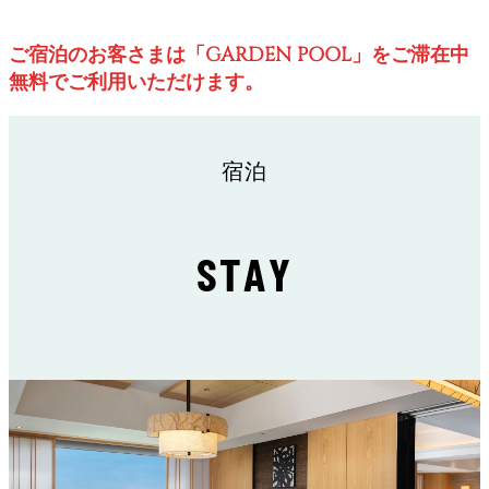
ご宿泊のお客さまは「GARDEN POOL」をご滞在中
無料でご利用いただけます。
宿泊
STAY