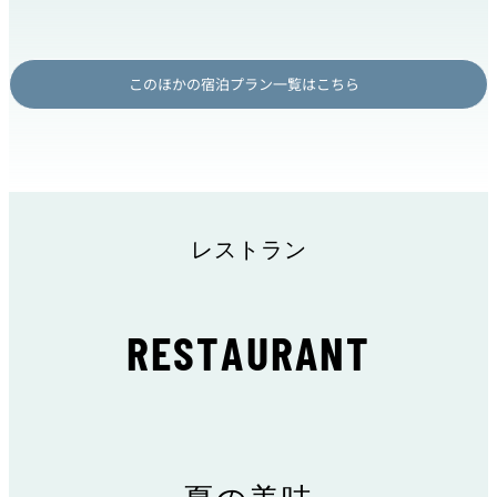
このほかの宿泊プラン一覧はこちら
レストラン
RESTAURANT