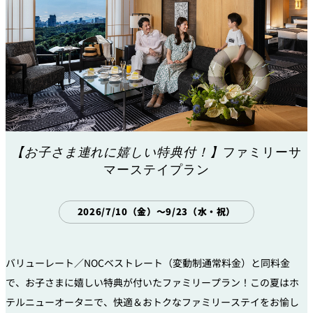
【お子さま連れに嬉しい特典付！】
ファミリーサ
マーステイプラン
2026/7/10（金）～9/23（水・祝）
バリューレート／NOCベストレート（変動制通常料金）
と同料金
で、お子さまに嬉しい特典が付いたファミリープラン！
この夏はホ
テルニューオータニで、快適＆
おトクなファミリーステイをお愉し