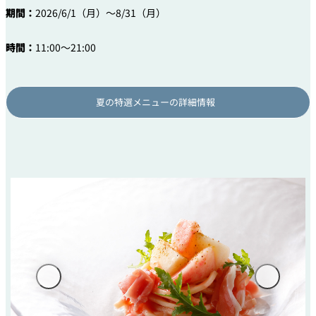
期間：
2026/6/1（月）～8/31（月）
時間：
11:00～21:00
夏の特選メニューの詳細情報