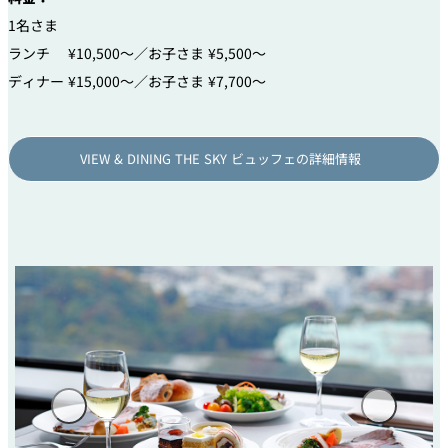
1名さま
ランチ ¥10,500～／お子さま ¥5,500～
ディナー ¥15,000～／お子さま ¥7,700～
VIEW & DINING THE SKY ビュッフェの詳細情報