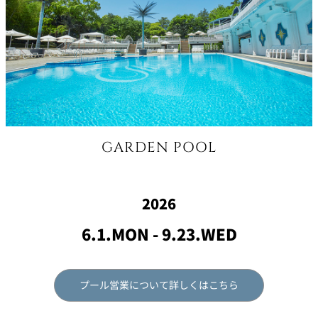
GARDEN POOL
2026
6.1.MON - 9.23.WED
プール営業について詳しくはこちら