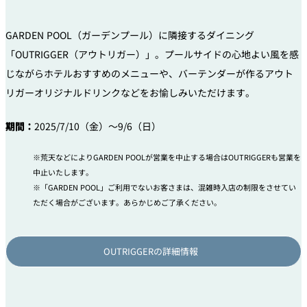
GARDEN POOL（ガーデンプール）に隣接するダイニング
「OUTRIGGER（アウトリガー）」。プールサイドの心地よい風を感
じながらホテルおすすめのメニューや、バーテンダーが作るアウト
リガーオリジナルドリンクなどをお愉しみいただけます。
期間：
2025/7/10（金）～9/6（日）
荒天などによりGARDEN POOLが営業を中止する場合はOUTRIGGERも営業を
中止いたします。
「GARDEN POOL」ご利用でないお客さまは、混雑時入店の制限をさせてい
ただく場合がございます。あらかじめご了承ください。
OUTRIGGERの詳細情報