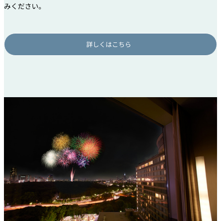
みください。
詳しくはこちら