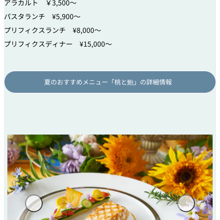
アラカルト ￥3,500～
パスタランチ ¥5,900～
プリフィクスランチ ¥8,000～
プリフィクスディナー ¥15,000～
夏のおすすめメニュー「桃と鮑」の詳細情報