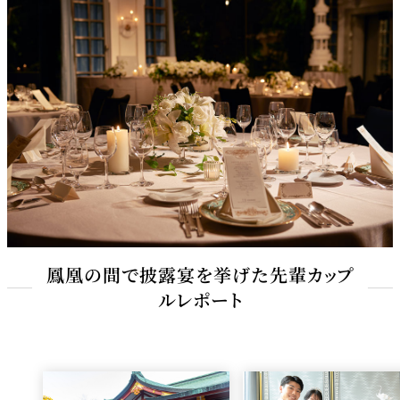
鳳凰の間で披露宴を挙げた先輩カップ
ルレポート