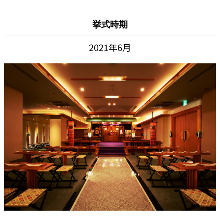
挙式時期
2021年6月