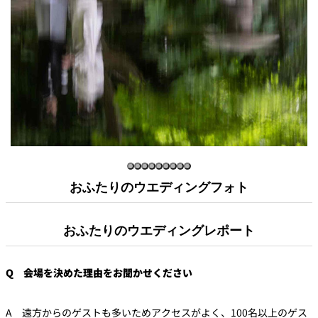
おふたりのウエディングフォト
おふたりのウエディングレポート
Q 会場を決めた理由をお聞かせください
A 遠方からのゲストも多いためアクセスがよく、100名以上のゲス