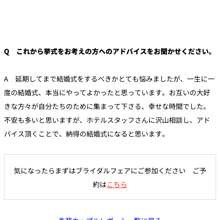
Q これから挙式をお考えの方へのアドバイスをお聞かせください。
A 延期してまで結婚式をするべきかとても悩みましたが、一生に一
度の結婚式、本当にやってよかったと思っています。お互いの大好
きな方々が自分たちのために集まって下さる、幸せな時間でした。
不安も多いと思いますが、ホテルスタッフさんに沢山相談し、アド
バイス頂くことで、納得の結婚式になると思います。
気になったらまずはブライダルフェアにご参加ください ご予
約は
こちら