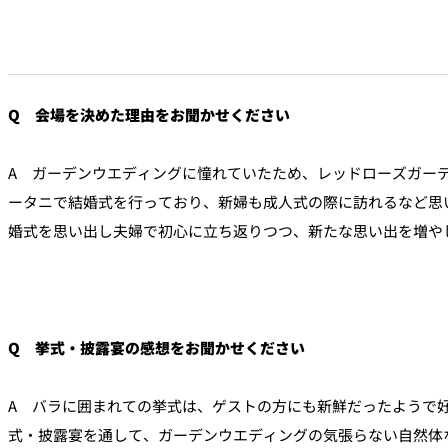
Q 会場を決めた理由をお聞かせください
A ガーデンウエディングに憧れていたため、レッドローズガー
ータニで結婚式を行っており、新婦も成人式の際に訪れるなど思
婚式を思い出し夫婦で初心に立ち返りつつ、新たな思い出を増や
Q 挙式・披露宴の感想をお聞かせください
A バラに囲まれての挙式は、ゲストの方にも新鮮だったようで
式・披露宴を通して、ガーデンウエディングの気張らない自然体