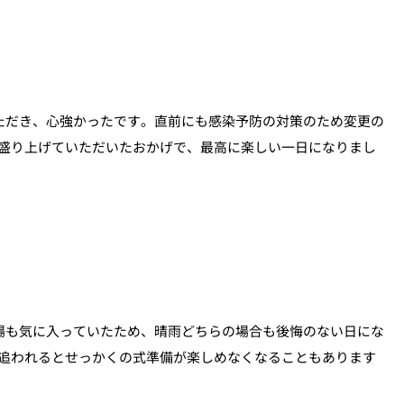
ただき、心強かったです。直前にも感染予防の対策のため変更の
盛り上げていただいたおかげで、最高に楽しい一日になりまし
場も気に入っていたため、晴雨どちらの場合も後悔のない日にな
追われるとせっかくの式準備が楽しめなくなることもあります