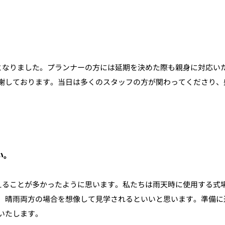
となりました。プランナーの方には延期を決めた際も親身に対応い
謝しております。当日は多くのスタッフの方が関わってくださり、
い。
えることが多かったように思います。私たちは雨天時に使用する式
、晴雨両方の場合を想像して見学されるといいと思います。準備に
いたします。