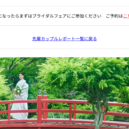
になったらまずはブライダルフェアにご参加ください ご予約は
こ
先輩カップルレポート一覧に戻る