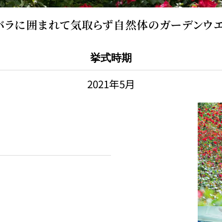
バラに囲まれて気取らず自然体のガーデンウエ
挙式時期
2021年5月