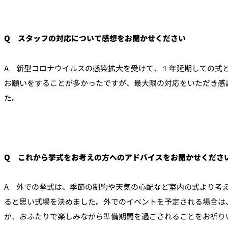
Q スタッフの対応について感想をお聞かせください
A 新型コロナウイルスの感染拡大を受けて、１年延期しての式
お願いをすることが多かったですが、最大限の対応をいただき感
た。
Q これから挙式をお考えの方へのアドバイスをお聞かせくださ
A 外での挙式は、季節の制約や天気の心配など室内の式より考
ると思い式場を決めました。外でのイベントを予定される場合は
が、おふたりで楽しみながら準備期間を過ごされることをお祈り