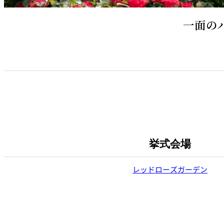
一面の
挙式会場
レッドローズガーデン