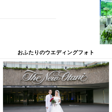
おふたりのウエディングフォト