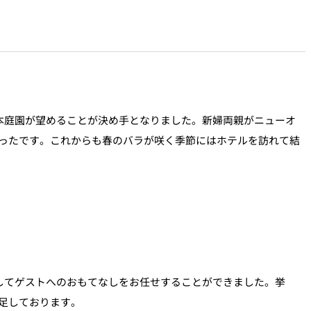
本庭園が望めることが決め手となりました。新婦両親がニューオ
ったです。これからも春のバラが咲く季節にはホテルを訪れて結
してゲストへのおもてなしをお任せすることができました。挙
足しております。