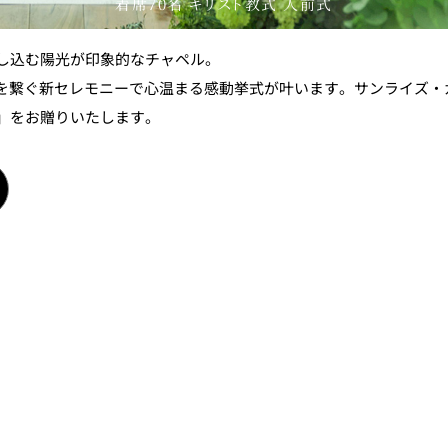
し込む陽光が印象的なチャペル。
”を繋ぐ新セレモニーで心温まる感動挙式が叶います。サンライズ
」をお贈りいたします。