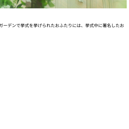
・ガーデンで挙式を挙げられたおふたりには、挙式中に署名したお