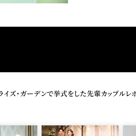
ライズ・ガーデンで挙式をした先輩カップルレ