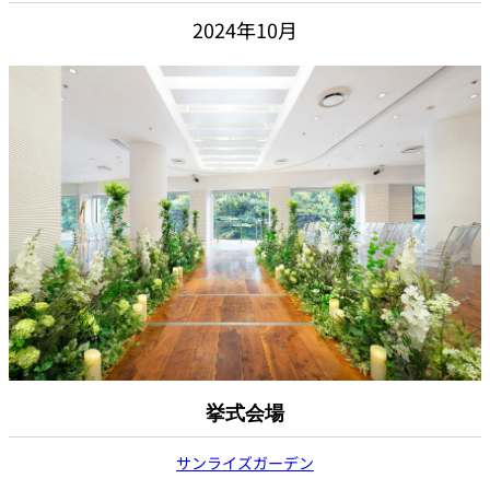
2024年10月
挙式会場
サンライズガーデン