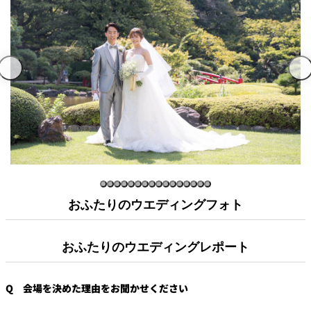
おふたりのウエディングフォト
おふたりのウエディングレポート
Q 会場を決めた理由をお聞かせください