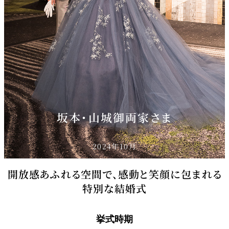
坂本・山城御両家さま
2024年10月
開放感あふれる空間で、感動と笑顔に包まれる
特別な結婚式
挙式時期