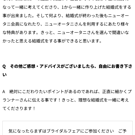
なって一緒に考えてくださり、1から一緒に作り上げた結婚式をする
事が出来ました。そして何より、結婚式が終わった後もニューオー
タニ会員になれたり、ニューオータニさんを利用するにあたり様々
な特典があります。きっと、ニューオータニさんを選んで間違いな
かったと思える結婚式をする事ができると思います。
Q その他ご感想・アドバイスがございましたら、自由にお書き下さ
い
A 絶対にこだわりたいポイントがあるのであれば、正直に細かくプ
ランナーさんに伝える事です！きっと、理想な結婚式を一緒に考え
てくださります！
気になったらまずはブライダルフェアにご参加ください ご予