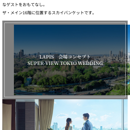
なゲストをおもてなし。
ザ・メイン16階に位置するスカイバンケットです。
LAPIS 会場コンセプト
SUPER-VIEW TOKYO WEDDING