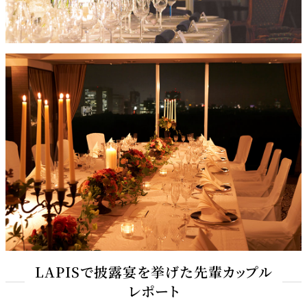
LAPISで披露宴を挙げた先輩カップル
レポート