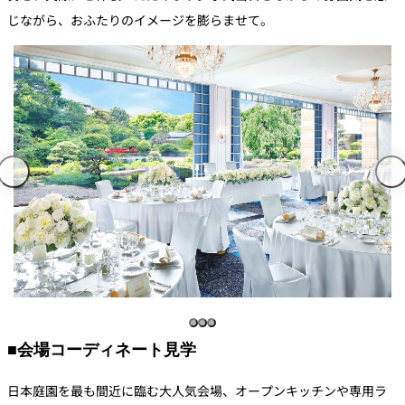
じながら、おふたりのイメージを膨らませて。
■会場コーディネート見学
日本庭園を最も間近に臨む大人気会場、オープンキッチンや専用ラ