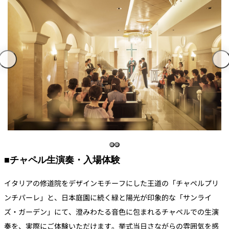
■チャペル生演奏・入場体験
イタリアの修道院をデザインモチーフにした王道の「チャペルプリ
ンチパーレ」と、日本庭園に続く緑と陽光が印象的な「サンライ
ズ・ガーデン」にて、澄みわたる音色に包まれるチャペルでの生演
奏を、実際にご体験いただけます。挙式当日さながらの雰囲気を感