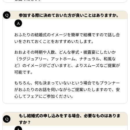
参加する際に決めておいた方が良いことはありますか。
おふたりの結婚式のイメージを簡単で結構ですので話し合
いをされておくことをおすすめいたします。
おおよその時期や人数、どんな挙式・披露宴にしたいか
（ラグジュアリー、アットホーム、ナチュラル、和風な
ど）のイメージがございますと、よりスムーズなご提案が
可能です。
もちろん、何も決まっていないという場合でもプランナー
がおふたりのお話を伺いながらご提案いたしますので、安
心してフェアにご参加ください。
もし結婚式の申し込みをする場合、必要なものはありま
すか？