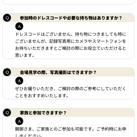
参加時のドレスコードや必要な持ち物はありますか？
ドレスコードはございません。持ち物につきましても特に
ございませんが、記録写真用にカメラやスマートフォンを
お持ちいただきますとご検討の際にお役立ていただけると
思います。
会場見学の際、写真撮影はできますか？
ぜひお撮りいただき、ご検討の際のご参考にしていただく
ことをおすすめいたします。
家族と参加できますか？
親御さま、ご家族とのご参加も可能です。ご予約時にお申
し出ください。