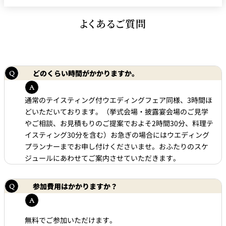
よくあるご質問
どのくらい時間がかかりますか。
通常のテイスティング付ウエディングフェア同様、3時間ほ
どいただいております。（挙式会場・披露宴会場のご見学
やご相談、お見積もりのご提案でおよそ2時間30分、料理テ
イスティング30分を含む）お急ぎの場合にはウエディング
プランナーまでお申し付けくださいませ。おふたりのスケ
ジュールにあわせてご案内させていただきます。
参加費用はかかりますか？
無料でご参加いただけます。