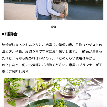
■相談会
結婚が決まったおふたりに、結婚式の準備内容、日取りやゲストの
決め方、予算、段取りまで丁寧にお手伝いします。「結婚が決まっ
たけど、何から始めればいいの？」「どのくらい費用はかかる
の？」など、何でも気軽にご相談ください。専属のプランナーが丁
寧にご説明します。