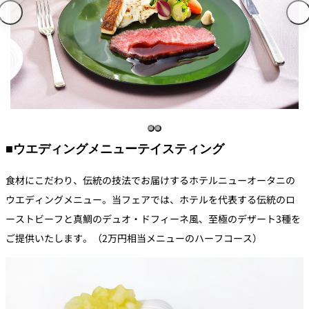
■ウエディングメニューテイスティング
食材にこだわり、伝統の技法でお届けするホテルニューオータニの
ウエディングメニュー。当フェアでは、ホテルを代表する伝統のロ
ーストビーフと真鯛のデュオ・ドフィーネ風、至極のデザート3種を
ご提供いたします。（2万円相当メニューのハーフコース）