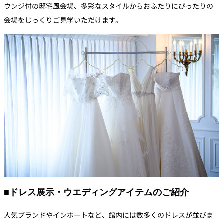
ウンジ付の邸宅風会場、多彩なスタイルからおふたりにぴったりの
会場をじっくりご見学いただけます。
■ドレス展示・ウエディングアイテムのご紹介
人気ブランドやインポートなど、館内には数多くのドレスが並びま