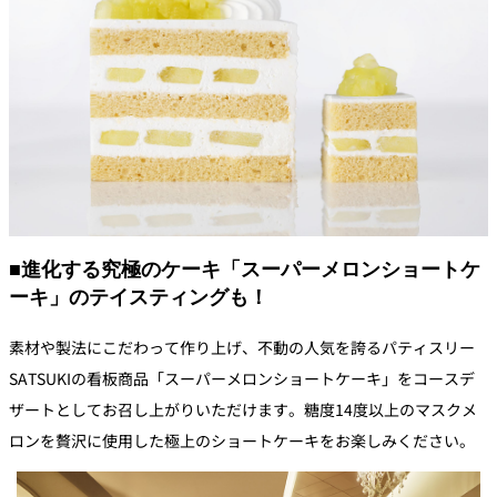
■進化する究極のケーキ「スーパーメロンショートケ
ーキ」のテイスティングも！
素材や製法にこだわって作り上げ、不動の人気を誇るパティスリー
SATSUKIの看板商品「スーパーメロンショートケーキ」をコースデ
ザートとしてお召し上がりいただけます。糖度14度以上のマスクメ
ロンを贅沢に使用した極上のショートケーキをお楽しみください。