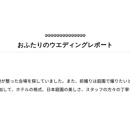
おふたりのウエディングレポート
設が整った会場を探していました。また、前撮りは庭園で撮りたい
加して、ホテルの格式、日本庭園の美しさ、スタッフの方々の丁寧