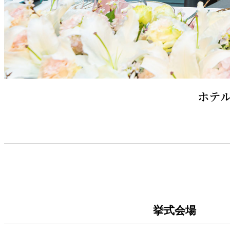
ホテ
挙式会場