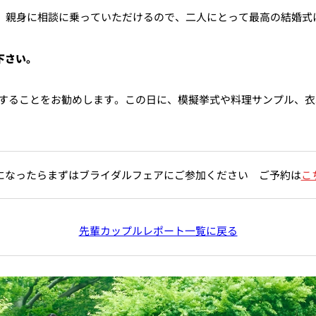
。 親身に相談に乗っていただけるので、二人にとって最高の結婚式
下さい。
加することをお勧めします。この日に、模擬挙式や料理サンプル、衣
になったらまずはブライダルフェアにご参加ください ご予約は
こ
先輩カップルレポート一覧に戻る