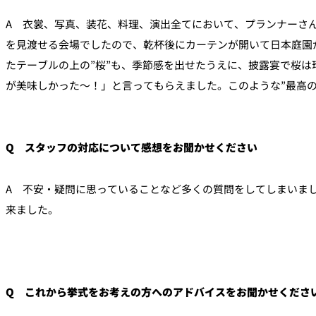
A 衣裳、写真、装花、料理、演出全てにおいて、プランナーさ
を見渡せる会場でしたので、乾杯後にカーテンが開いて日本庭園
たテーブルの上の”桜”も、季節感を出せたうえに、披露宴で桜
が美味しかった～！」と言ってもらえました。このような”最高
Q スタッフの対応について感想をお聞かせください
A 不安・疑問に思っていることなど多くの質問をしてしまいま
来ました。
Q これから挙式をお考えの方へのアドバイスをお聞かせくださ