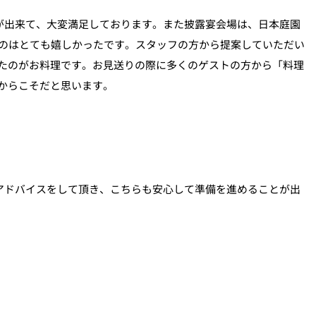
が出来て、大変満足しております。また披露宴会場は、日本庭園
のはとても嬉しかったです。スタッフの方から提案していただい
ったのがお料理です。お見送りの際に多くのゲストの方から「料理
からこそだと思います。
アドバイスをして頂き、こちらも安心して準備を進めることが出