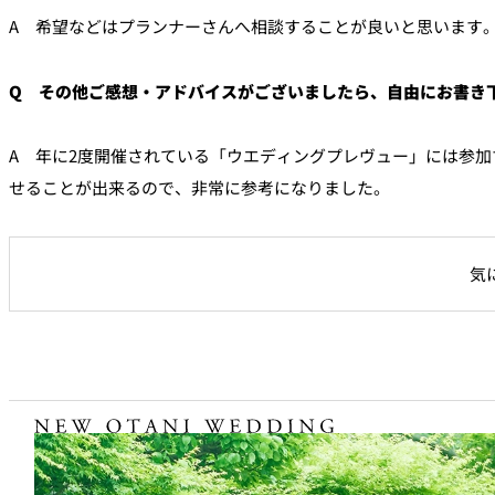
A 希望などはプランナーさんへ相談することが良いと思います
Q その他ご感想・アドバイスがございましたら、自由にお書き
A 年に2度開催されている「ウエディングプレヴュー」には参
せることが出来るので、非常に参考になりました。
気