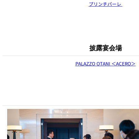
プリンチパーレ
披露宴会場
PALAZZO OTANI ＜ACERO＞