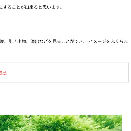
にすることが出来ると思います。
裳、引き出物、演出などを見ることができ、 イメージをふくらま
ちら