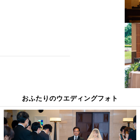
おふたりのウエディングフォト