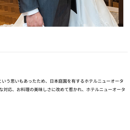
という思いもあったため、日本庭園を有するホテルニューオータ
な対応、お料理の美味しさに改めて惹かれ、ホテルニューオータ