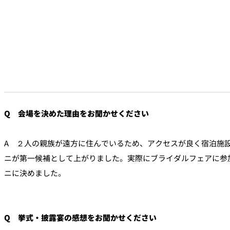
Q 会場を決めた理由をお聞かせください
A ２人の親族が遠方に住んでいるため、アクセスが良く宿泊施
ニが第一候補として上がりました。実際にブライダルフェアに参
ニに決めました。
Q 挙式・披露宴の感想をお聞かせください