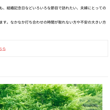
も、結婚記念日などいろいろな節目で訪れたい、夫婦にとっての
ます。なかなか打ち合わせの時間が取れない方や不安の大きい方
ちら