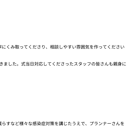
寧にくみ取ってくださり、相談しやすい雰囲気を作ってください
きました。式当日対応してくださったスタッフの皆さんも親身に
減らすなど様々な感染症対策を講じたうえで、プランナーさんを