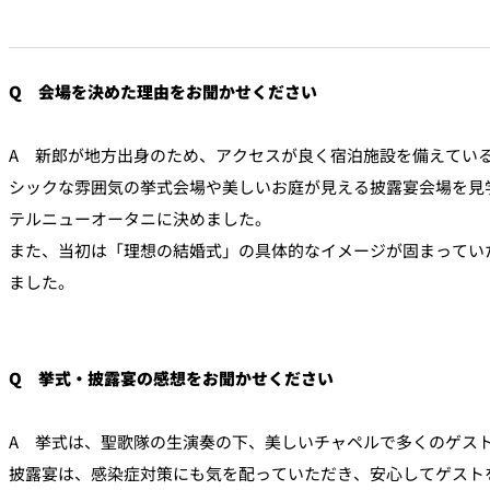
Q 会場を決めた理由をお聞かせください
A 新郎が地方出身のため、アクセスが良く宿泊施設を備えてい
シックな雰囲気の挙式会場や美しいお庭が見える披露宴会場を見
テルニューオータニに決めました。
また、当初は「理想の結婚式」の具体的なイメージが固まってい
ました。
Q 挙式・披露宴の感想をお聞かせください
A 挙式は、聖歌隊の生演奏の下、美しいチャペルで多くのゲス
披露宴は、感染症対策にも気を配っていただき、安心してゲスト