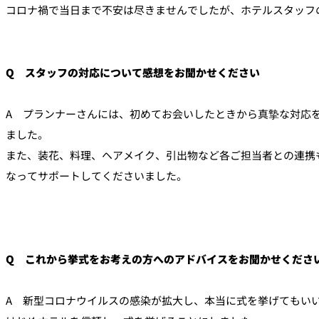
コロナ禍で当日まで不安は尽きませんでしたが、ホテルスタッフ
Q スタッフの対応について感想をお聞かせください
A プランナーさんには、初めてお会いしたときから真摯な対応
ました。
また、装花、料理、ヘアメイク、引出物など各ご担当者との連携
なってサポートしてくださいました。
Q これから挙式をお考えの方へのアドバイスをお聞かせくださ
A 新型コロナウイルスの感染が拡大し、本当に式を挙げてもい