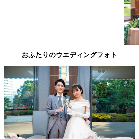
おふたりのウエディングフォト