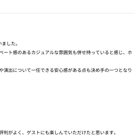
いました。
ベート感のあるカジュアルな雰囲気も併せ持っていると感じ、ホ
や演出について一任できる安心感がある点も決め手の一つとなり
評判がよく、ゲストにも楽しんでいただけたと思います。