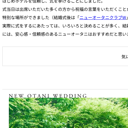
はじめホテルを信頼し、式を挙げることにしました。
式当日は出席いただいた多くの方から祝福の言葉をいただくこと
特別な場所ができました（結婚式後は「
ニューオータニクラブW
実際に式をするにあたっては、いろいろと決めることが多く、結
には、安心感・信頼感のあるニューオータニはおすすめだと思い
気