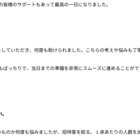
の皆様のサポートもあって最高の一日になりました。
をしていただき、何度も助けられました。こちらの考えや悩みも丁
もばっちりで、当日までの準備を非常にスムーズに進めることがで
い。
いものか何度も悩みましたが、招待客を絞る、１卓あたりの人数を