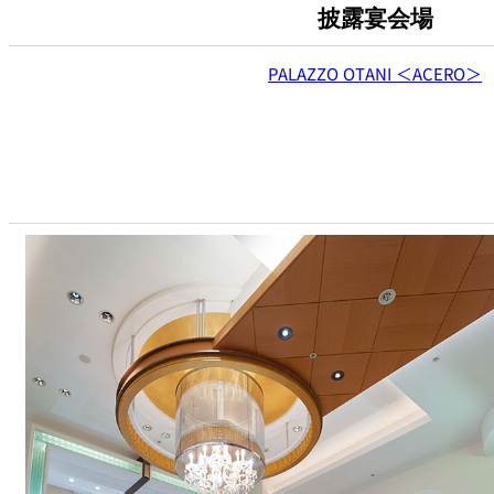
披露宴会場
PALAZZO OTANI ＜ACERO＞