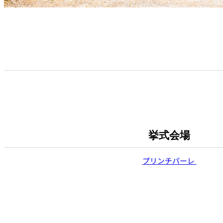
挙式会場
プリンチパーレ