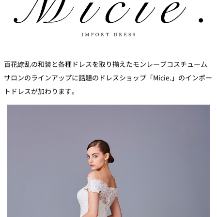
百花繚乱の和装と各種ドレスを取り揃えたモンレーブコスチューム
サロンのラインアップに話題のドレスショップ「Micie.」のインポー
トドレスが加わります。