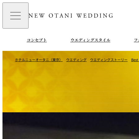
コンセプト
ウエディングスタイル
フ
ホテルニューオータニ（東京）
ウエディング
ウエディングストーリー
Best