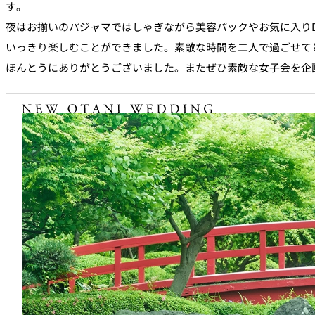
す。
夜はお揃いのパジャマではしゃぎながら美容パックやお気に入り
いっきり楽しむことができました。素敵な時間を二人で過ごせて
ほんとうにありがとうございました。またぜひ素敵な女子会を企