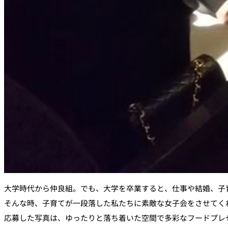
大学時代から仲良組。でも、大学を卒業すると、仕事や結婚、子
そんな時、子育てが一段落した私たちに素敵な女子会をさせてく
応募した写真は、ゆったりと落ち着いた空間で多彩なフードプレ