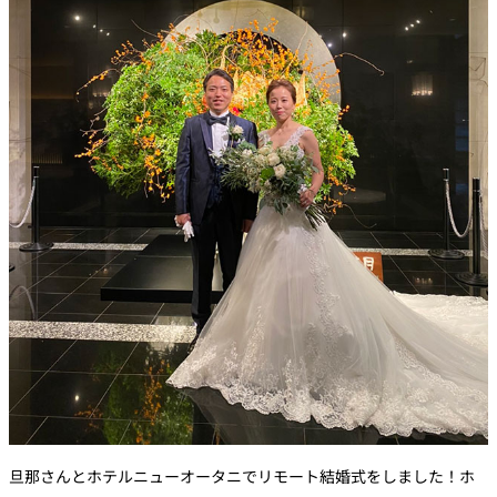
旦那さんとホテルニューオータニでリモート結婚式をしました！ホ