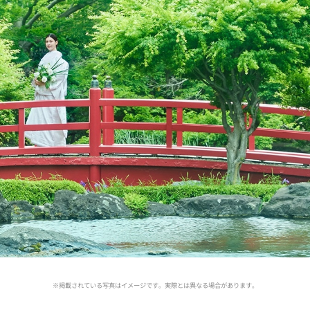
※掲載されている写真はイメージです。実際とは異なる場合があります。