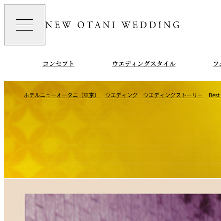
コンセプト
ウエディングスタイル
フ
ホテルニューオータニ（東京）
ウエディング
ウエディングストーリー
Best