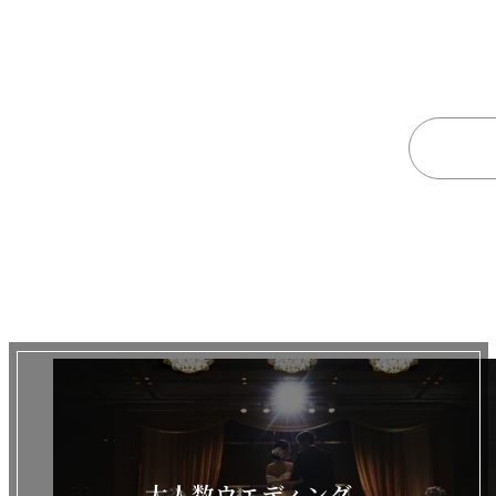
大人数ウエディング