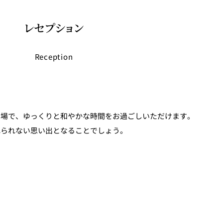
レセプション
Reception
会場で、ゆっくりと和やかな時間をお過ごしいただけます。
れられない思い出となることでしょう。