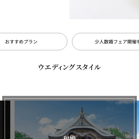
おすすめプラン
少人数婚フェア開催
ウエディングスタイル
和婚