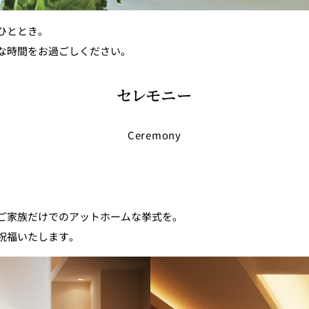
ひととき。
な時間をお過ごしください。
セレモニー
Ceremony
ご家族だけでのアットホームな挙式を。
祝福いたします。