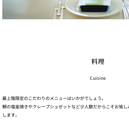
料理
Cuisine
最上階限定のこだわりのメニューはいかがでしょう。
鯛の塩釜焼きやクレープシュゼットなど少人数だからこそお愉し
します。