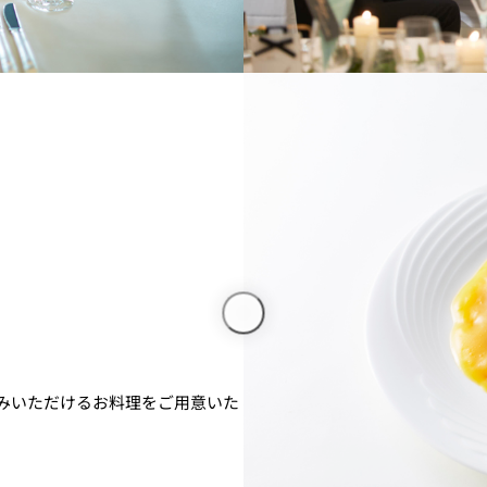
みいただけるお料理をご用意いた