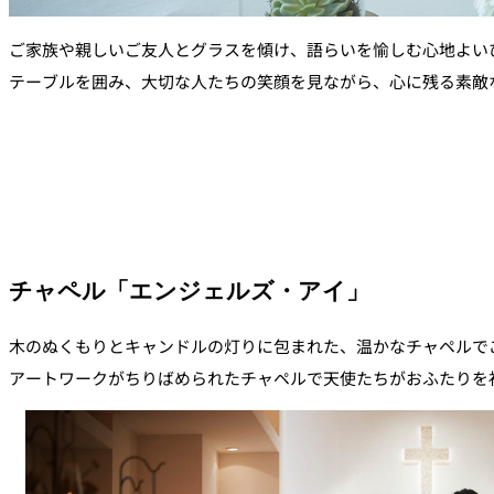
ご家族や親しいご友人とグラスを傾け、語らいを愉しむ心地よい
テーブルを囲み、大切な人たちの笑顔を見ながら、心に残る素敵
チャペル「エンジェルズ・アイ」
木のぬくもりとキャンドルの灯りに包まれた、温かなチャペルで
アートワークがちりばめられたチャペルで天使たちがおふたりを