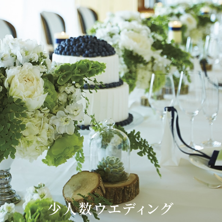
少人数ウエディング