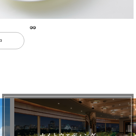
中
ナイトウエディング