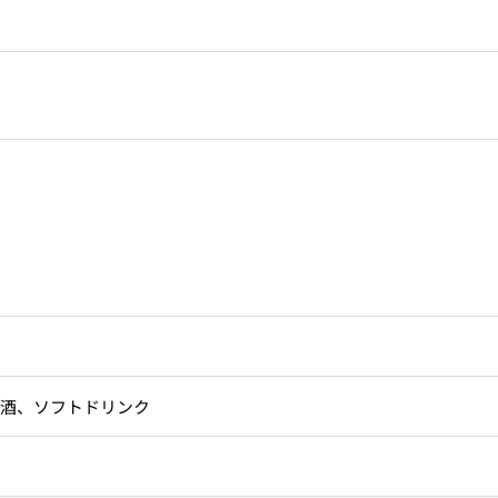
酒、ソフトドリンク