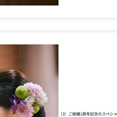
（3）ご結婚1周年記念のスペシ