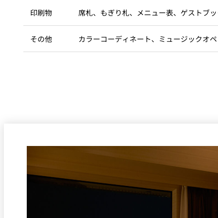
印刷物
席札、もぎり札、メニュー表、ゲストブッ
その他
カラーコーディネート、ミュージックオペ