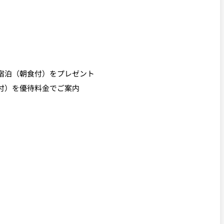
宿泊（朝食付）をプレゼント
付）を優待料金でご案内