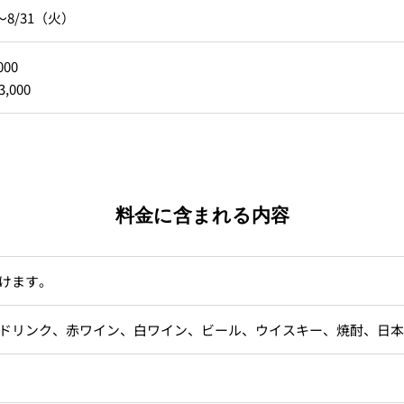
）～8/31（火）
000
,000
料金に含まれる内容
けます。
ドリンク、赤ワイン、白ワイン、ビール、ウイスキー、焼酎、日本