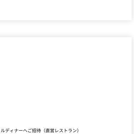
ャルディナーへご招待（直営レストラン）