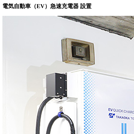
電気自動車（EV）急速充電器 設置